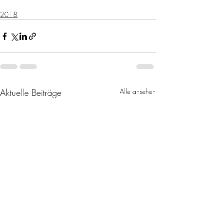
2018
Aktuelle Beiträge
Alle ansehen