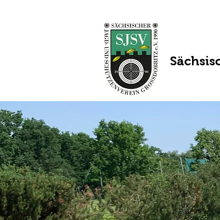
Sächsis