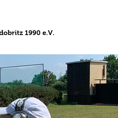
obritz 1990 e.V.