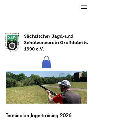
Sächsischer Jagd-und
Schützenverein Großdobritz
1990 e.V.
Terminplan Jägertraining 2026