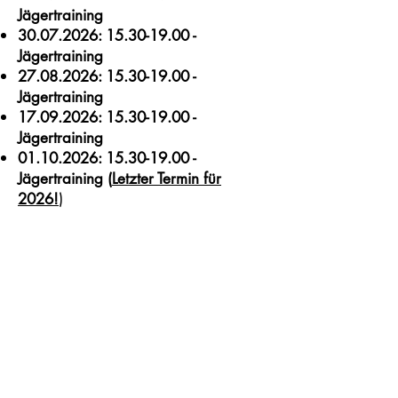
Jägertraining
30.07.2026
:
15.30-19.00
-
Jägertraining
27.08.2026
:
15.30-19.00
-
Jägertraining
17.09.2026
:
15.30-19.00
-
Jägertraining
01.10.2026
:
15.30-19.00
-
Jägertraining (
Letzter Term
in für
)
2026!