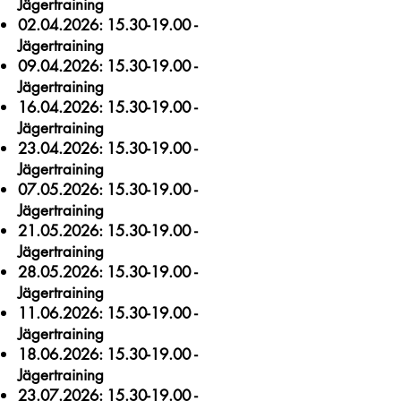
Jägertraining
02.04.2026
:
15.30-19.00
-
Jägertraining
09.04.2026
:
15.30-19.00
-
Jägertraining
16.04.2026
:
15.30-19.00
-
Jägertraining
23.04.2026
:
15.30-19.00
-
Jägertraining
07.05.2026
:
15.30-19.00
-
Jägertraining
21.05.2026
:
15.30-19.00
-
Jägertraining
28.05.2026
:
15.30-19.00
-
Jägertraining
11.06.2026
:
15.30-19.00
-
Jägertraining
18.06.2026
:
15.30-19.00
-
Jägertraining
23.07.2026
:
15.30-19.00
-