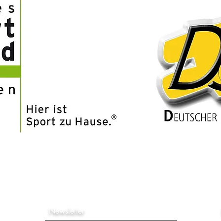
IESSEN IST UNSERE PAS
Newsletter