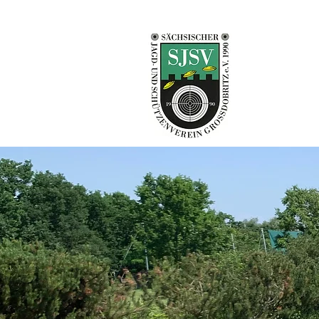
Sächsis