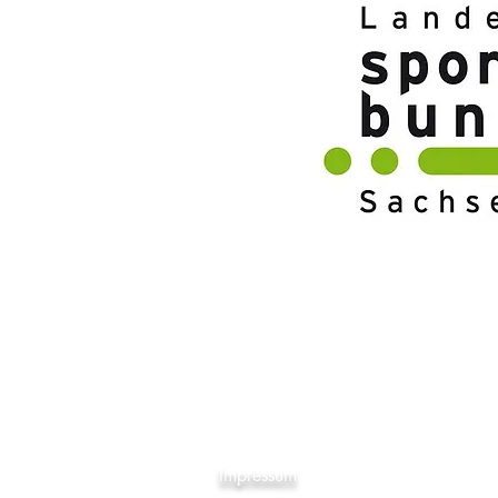
SCH
Impressum