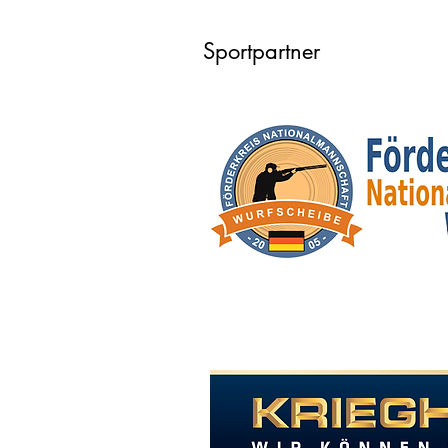
Sportpartner