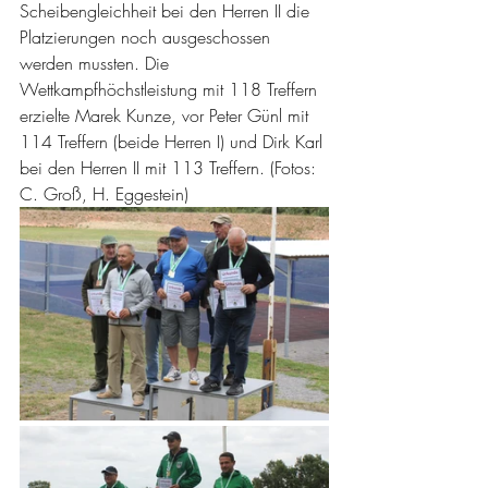
Scheibengleichheit bei den Herren II die 
Platzierungen noch ausgeschossen 
werden mussten. Die 
Wettkampfhöchstleistung mit 118 Treffern 
erzielte Marek Kunze, vor Peter Günl mit 
114 Treffern (beide Herren I) und Dirk Karl 
bei den Herren II mit 113 Treffern. (Fotos: 
C. Groß, H. Eggestein)