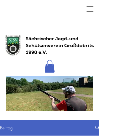
Sächsischer Jagd-und
Schützenverein Großdobritz
1990 e.V.
Beitrag