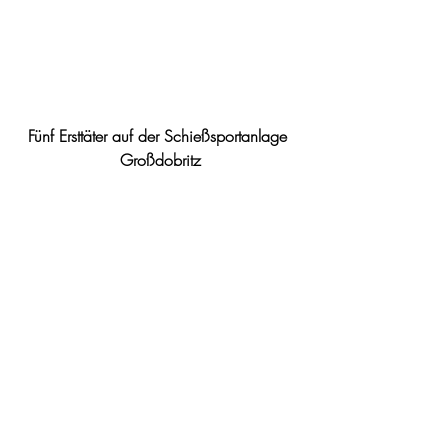
Fünf Ersttäter auf der Schießsportanlage 
Großdobritz