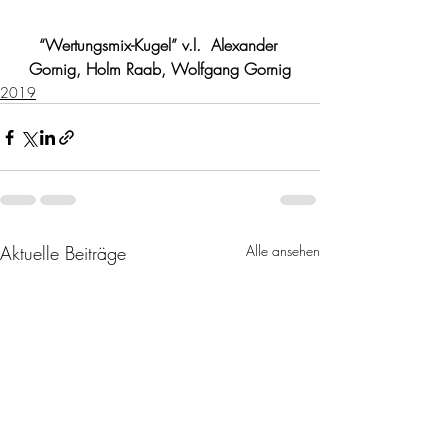
“Wertungsmix-Kugel” v.l.  Alexander 
Gornig, Holm Raab, Wolfgang Gornig
2019
Aktuelle Beiträge
Alle ansehen