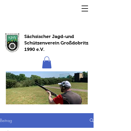
Sächsischer Jagd-und
Schützenverein Großdobritz
1990 e.V.
Beitrag