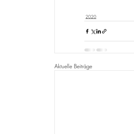
2020
Aktuelle Beiträge