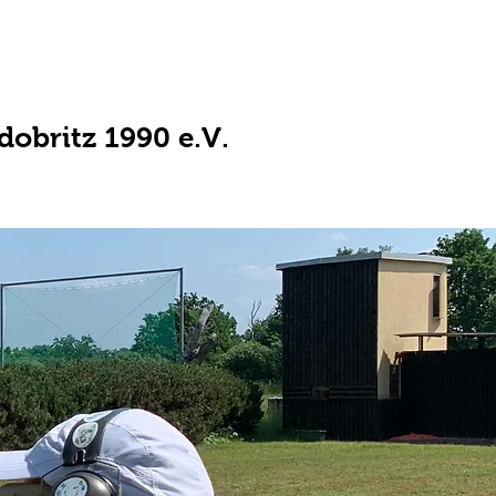
obritz 1990 e.V.