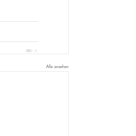
Alle ansehen