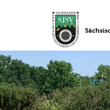
Sächsis