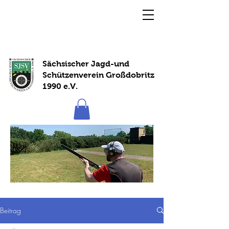
Sächsischer Jagd-und
Schützenverein Großdobritz
1990 e.V.
Beitrag