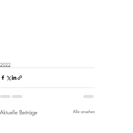
2022
Aktuelle Beiträge
Alle ansehen