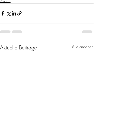
2021
Aktuelle Beiträge
Alle ansehen