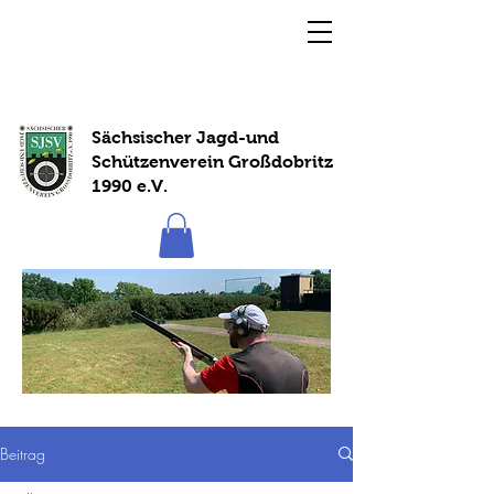
Sächsischer Jagd-und
Schützenverein Großdobritz
1990 e.V.
Beitrag