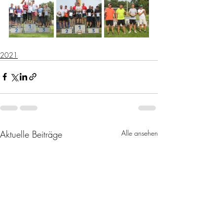
2021
Aktuelle Beiträge
Alle ansehen