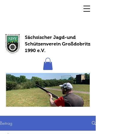
Sächsischer Jagd-und
Schützenverein Großdobritz
1990 e.V.
Beitrag