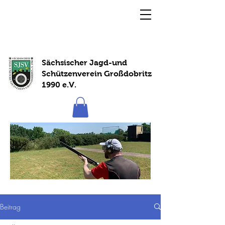
Sächsischer Jagd-und
Schützenverein Großdobritz
1990 e.V.
Beitrag