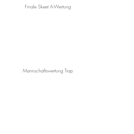
Finale Skeet A-Wertung
Mannschaftswertung Trap