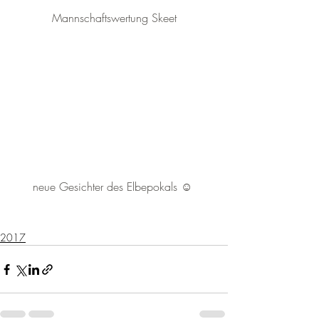
Mannschaftswertung Skeet
neue Gesichter des Elbepokals ☺ 
2017