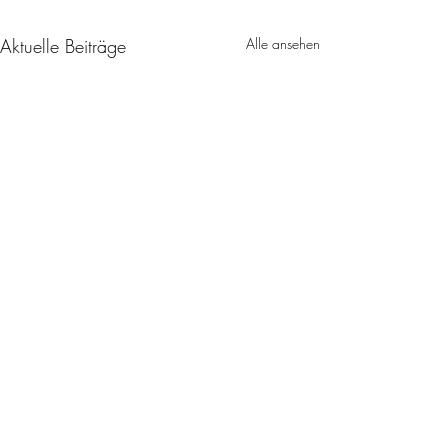
Aktuelle Beiträge
Alle ansehen