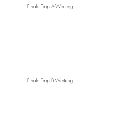
Finale Trap A-Wertung
Finale Trap B-Wertung