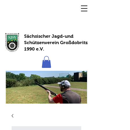
Sächsischer Jagd-und
Schützenverein Großdobritz
1990 e.V.