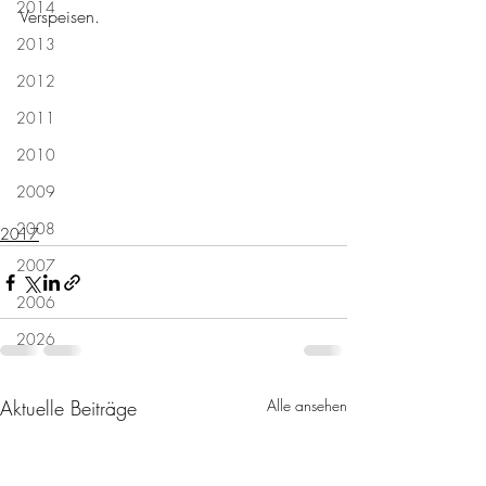
2014
Verspeisen.
2013
2012
2011
2010
2009
2008
2017
2007
2006
2026
Aktuelle Beiträge
Alle ansehen