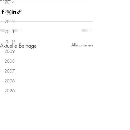
2014
2013
2012
2011
2010
Aktuelle Beiträge
Alle ansehen
2009
2008
2007
2006
2026