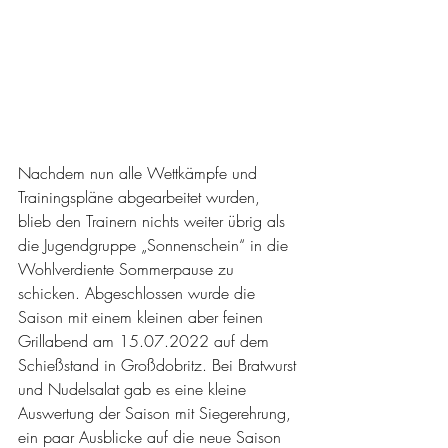
Nachdem nun alle Wettkämpfe und 
Trainingspläne abgearbeitet wurden, 
blieb den Trainern nichts weiter übrig als 
die Jugendgruppe „Sonnenschein“ in die 
Wohlverdiente Sommerpause zu 
schicken. Abgeschlossen wurde die 
Saison mit einem kleinen aber feinen 
Grillabend am 15.07.2022 auf dem 
Schießstand in Großdobritz. Bei Bratwurst 
und Nudelsalat gab es eine kleine 
Auswertung der Saison mit Siegerehrung, 
ein paar Ausblicke auf die neue Saison 