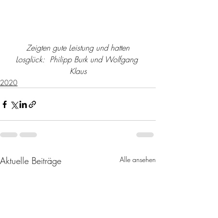
Zeigten gute Leistung und hatten 
Losglück:  Philipp Burk und Wolfgang 
Klaus
2020
Aktuelle Beiträge
Alle ansehen