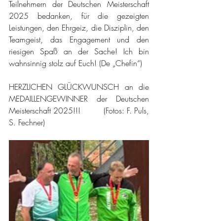
Teilnehmern der Deutschen Meisterschaft 
2025 bedanken, für die gezeigten 
Leistungen, den Ehrgeiz, die Disziplin, den 
Teamgeist, das Engagement und den 
riesigen Spaß an der Sache! Ich bin 
wahnsinnig stolz auf Euch! (De „Chefin“)
HERZLICHEN GLÜCKWUNSCH an die 
MEDAILLENGEWINNER der Deutschen 
Meisterschaft 2025!!!         (Fotos: F. Puls, 
S. Fechner)